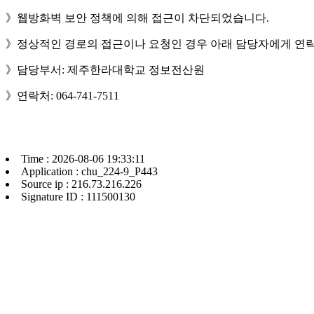
》웹방화벽 보안 정책에 의해 접근이 차단되었습니다.
》정상적인 경로의 접근이나 요청인 경우 아래 담당자에게 연락
》담당부서: 제주한라대학교 정보전산원
》연락처: 064-741-7511
Time : 2026-08-06 19:33:11
Application : chu_224-9_P443
Source ip : 216.73.216.226
Signature ID : 111500130