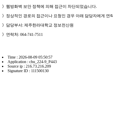
》웹방화벽 보안 정책에 의해 접근이 차단되었습니다.
》정상적인 경로의 접근이나 요청인 경우 아래 담당자에게 연락
》담당부서: 제주한라대학교 정보전산원
》연락처: 064-741-7511
Time : 2026-08-09 05:50:57
Application : chu_224-9_P443
Source ip : 216.73.216.209
Signature ID : 111500130