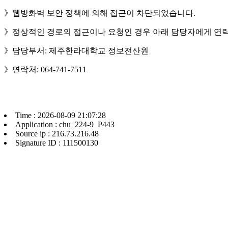
》웹방화벽 보안 정책에 의해 접근이 차단되었습니다.
》정상적인 경로의 접근이나 요청인 경우 아래 담당자에게 연락
》담당부서: 제주한라대학교 정보전산원
》연락처: 064-741-7511
Time : 2026-08-09 21:07:28
Application : chu_224-9_P443
Source ip : 216.73.216.48
Signature ID : 111500130