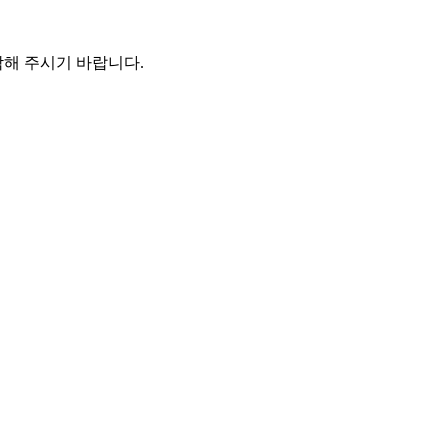
해 주시기 바랍니다.