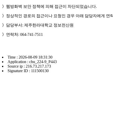
》웹방화벽 보안 정책에 의해 접근이 차단되었습니다.
》정상적인 경로의 접근이나 요청인 경우 아래 담당자에게 연락
》담당부서: 제주한라대학교 정보전산원
》연락처: 064-741-7511
Time : 2026-08-09 18:31:30
Application : chu_224-9_P443
Source ip : 216.73.217.173
Signature ID : 111500130