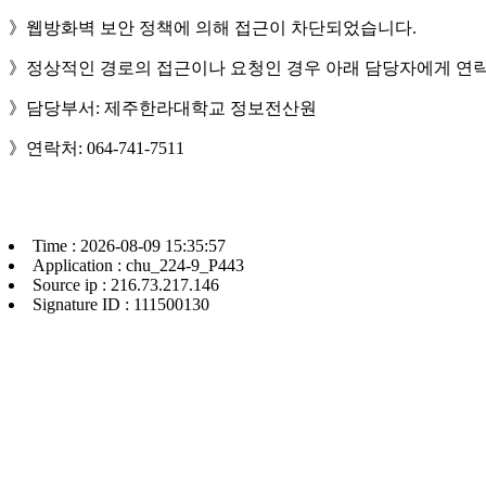
》웹방화벽 보안 정책에 의해 접근이 차단되었습니다.
》정상적인 경로의 접근이나 요청인 경우 아래 담당자에게 연락
》담당부서: 제주한라대학교 정보전산원
》연락처: 064-741-7511
Time : 2026-08-09 15:35:57
Application : chu_224-9_P443
Source ip : 216.73.217.146
Signature ID : 111500130