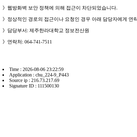
》웹방화벽 보안 정책에 의해 접근이 차단되었습니다.
》정상적인 경로의 접근이나 요청인 경우 아래 담당자에게 연락
》담당부서: 제주한라대학교 정보전산원
》연락처: 064-741-7511
Time : 2026-08-06 23:22:59
Application : chu_224-9_P443
Source ip : 216.73.217.69
Signature ID : 111500130