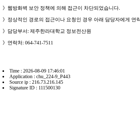
》웹방화벽 보안 정책에 의해 접근이 차단되었습니다.
》정상적인 경로의 접근이나 요청인 경우 아래 담당자에게 연락
》담당부서: 제주한라대학교 정보전산원
》연락처: 064-741-7511
Time : 2026-08-09 17:46:01
Application : chu_224-9_P443
Source ip : 216.73.216.145
Signature ID : 111500130