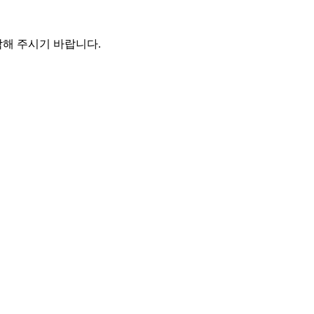
해 주시기 바랍니다.