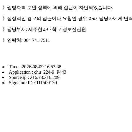
》웹방화벽 보안 정책에 의해 접근이 차단되었습니다.
》정상적인 경로의 접근이나 요청인 경우 아래 담당자에게 연락
》담당부서: 제주한라대학교 정보전산원
》연락처: 064-741-7511
Time : 2026-08-09 16:53:38
Application : chu_224-9_P443
Source ip : 216.73.216.209
Signature ID : 111500130