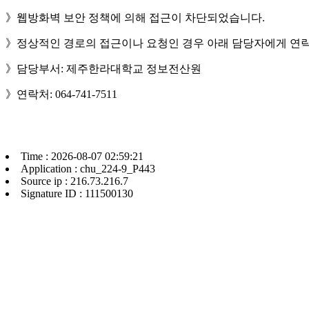
》웹방화벽 보안 정책에 의해 접근이 차단되었습니다.
》정상적인 경로의 접근이나 요청인 경우 아래 담당자에게 연락
》담당부서: 제주한라대학교 정보전산원
》연락처: 064-741-7511
Time : 2026-08-07 02:59:21
Application : chu_224-9_P443
Source ip : 216.73.216.7
Signature ID : 111500130