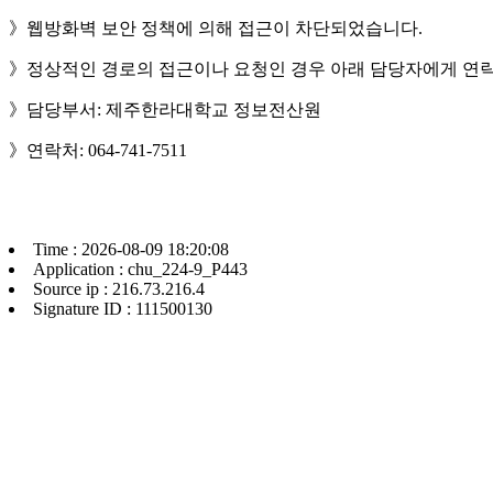
》웹방화벽 보안 정책에 의해 접근이 차단되었습니다.
》정상적인 경로의 접근이나 요청인 경우 아래 담당자에게 연락
》담당부서: 제주한라대학교 정보전산원
》연락처: 064-741-7511
Time : 2026-08-09 18:20:08
Application : chu_224-9_P443
Source ip : 216.73.216.4
Signature ID : 111500130