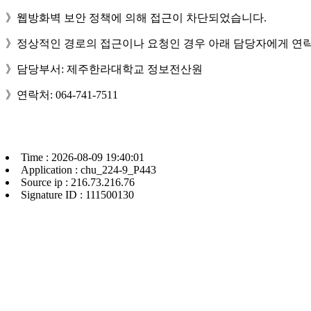
》웹방화벽 보안 정책에 의해 접근이 차단되었습니다.
》정상적인 경로의 접근이나 요청인 경우 아래 담당자에게 연락
》담당부서: 제주한라대학교 정보전산원
》연락처: 064-741-7511
Time : 2026-08-09 19:40:01
Application : chu_224-9_P443
Source ip : 216.73.216.76
Signature ID : 111500130