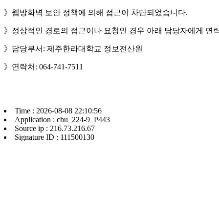
》웹방화벽 보안 정책에 의해 접근이 차단되었습니다.
》정상적인 경로의 접근이나 요청인 경우 아래 담당자에게 연락
》담당부서: 제주한라대학교 정보전산원
》연락처: 064-741-7511
Time : 2026-08-08 22:10:56
Application : chu_224-9_P443
Source ip : 216.73.216.67
Signature ID : 111500130