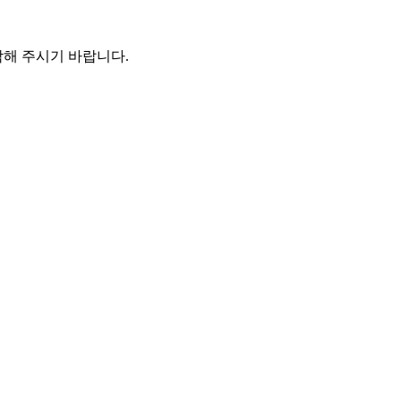
해 주시기 바랍니다.