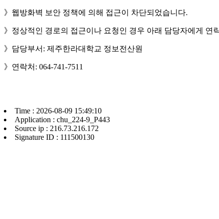
》웹방화벽 보안 정책에 의해 접근이 차단되었습니다.
》정상적인 경로의 접근이나 요청인 경우 아래 담당자에게 연락
》담당부서: 제주한라대학교 정보전산원
》연락처: 064-741-7511
Time : 2026-08-09 15:49:10
Application : chu_224-9_P443
Source ip : 216.73.216.172
Signature ID : 111500130