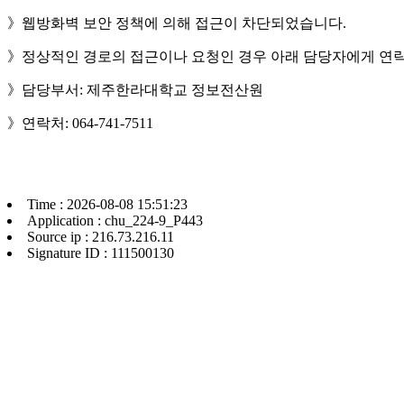
》웹방화벽 보안 정책에 의해 접근이 차단되었습니다.
》정상적인 경로의 접근이나 요청인 경우 아래 담당자에게 연락
》담당부서: 제주한라대학교 정보전산원
》연락처: 064-741-7511
Time : 2026-08-08 15:51:23
Application : chu_224-9_P443
Source ip : 216.73.216.11
Signature ID : 111500130