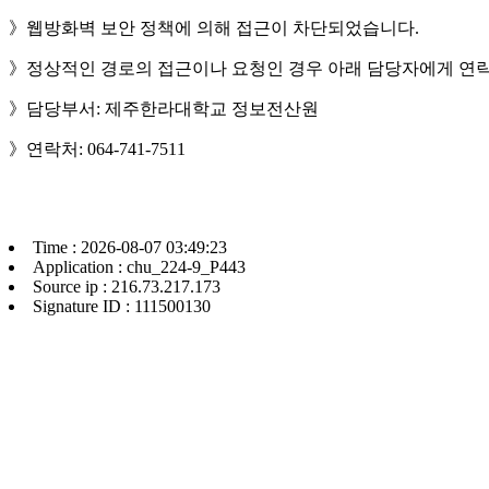
》웹방화벽 보안 정책에 의해 접근이 차단되었습니다.
》정상적인 경로의 접근이나 요청인 경우 아래 담당자에게 연락
》담당부서: 제주한라대학교 정보전산원
》연락처: 064-741-7511
Time : 2026-08-07 03:49:23
Application : chu_224-9_P443
Source ip : 216.73.217.173
Signature ID : 111500130