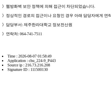
》웹방화벽 보안 정책에 의해 접근이 차단되었습니다.
》정상적인 경로의 접근이나 요청인 경우 아래 담당자에게 연락
》담당부서: 제주한라대학교 정보전산원
》연락처: 064-741-7511
Time : 2026-08-07 01:58:49
Application : chu_224-9_P443
Source ip : 216.73.216.208
Signature ID : 111500130